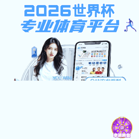
世界杯网址大全_世界杯网页登录